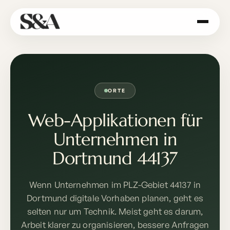
ORTE
Web-Applikationen für
Unternehmen in
Dortmund 44137
Wenn Unternehmen im PLZ-Gebiet 44137 in
Dortmund digitale Vorhaben planen, geht es
selten nur um Technik. Meist geht es darum,
Arbeit klarer zu organisieren, bessere Anfragen