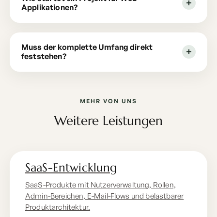
Applikationen?
Muss der komplette Umfang direkt
feststehen?
MEHR VON UNS
Weitere Leistungen
SaaS-Entwicklung
SaaS-Produkte mit Nutzerverwaltung, Rollen,
Admin-Bereichen, E-Mail-Flows und belastbarer
Produktarchitektur.