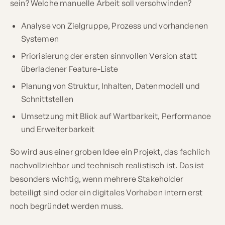
sein? Welche manuelle Arbeit soll verschwinden?
Analyse von Zielgruppe, Prozess und vorhandenen
Systemen
Priorisierung der ersten sinnvollen Version statt
überladener Feature-Liste
Planung von Struktur, Inhalten, Datenmodell und
Schnittstellen
Umsetzung mit Blick auf Wartbarkeit, Performance
und Erweiterbarkeit
So wird aus einer groben Idee ein Projekt, das fachlich
nachvollziehbar und technisch realistisch ist. Das ist
besonders wichtig, wenn mehrere Stakeholder
beteiligt sind oder ein digitales Vorhaben intern erst
noch begründet werden muss.