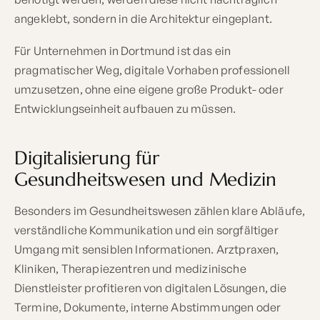
angeklebt, sondern in die Architektur eingeplant.
Für Unternehmen in Dortmund ist das ein
pragmatischer Weg, digitale Vorhaben professionell
umzusetzen, ohne eine eigene große Produkt- oder
Entwicklungseinheit aufbauen zu müssen.
Digitalisierung für
Gesundheitswesen und Medizin
Besonders im Gesundheitswesen zählen klare Abläufe,
verständliche Kommunikation und ein sorgfältiger
Umgang mit sensiblen Informationen. Arztpraxen,
Kliniken, Therapiezentren und medizinische
Dienstleister profitieren von digitalen Lösungen, die
Termine, Dokumente, interne Abstimmungen oder