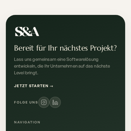
Bereit für Ihr nächstes Projekt?
Lass uns gemeinsam eine Softwarelösung
entwickeln, die Ihr Unternehmen auf das nächste
Level bringt.
JETZT STARTEN
→
FOLGE UNS
NAVIGATION