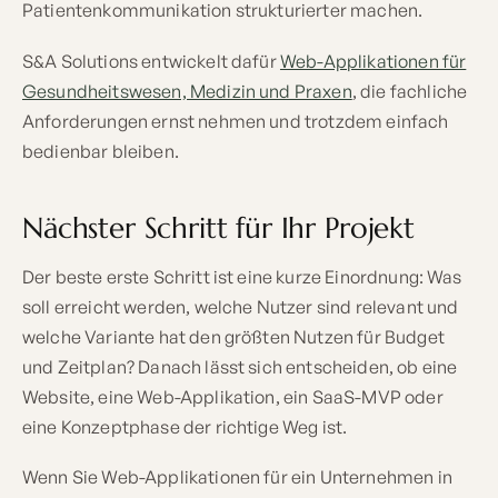
Patientenkommunikation strukturierter machen.
S&A Solutions entwickelt dafür
Web-Applikationen für
Gesundheitswesen, Medizin und Praxen
, die fachliche
Anforderungen ernst nehmen und trotzdem einfach
bedienbar bleiben.
Nächster Schritt für Ihr Projekt
Der beste erste Schritt ist eine kurze Einordnung: Was
soll erreicht werden, welche Nutzer sind relevant und
welche Variante hat den größten Nutzen für Budget
und Zeitplan? Danach lässt sich entscheiden, ob eine
Website, eine Web-Applikation, ein SaaS-MVP oder
eine Konzeptphase der richtige Weg ist.
Wenn Sie Web-Applikationen für ein Unternehmen in