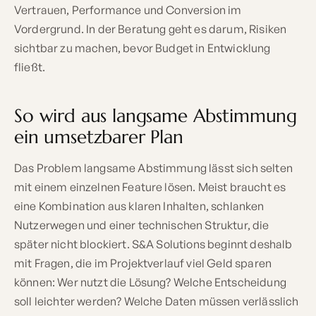
Vertrauen, Performance und Conversion im
Vordergrund. In der Beratung geht es darum, Risiken
sichtbar zu machen, bevor Budget in Entwicklung
fließt.
So wird aus langsame Abstimmung
ein umsetzbarer Plan
Das Problem langsame Abstimmung lässt sich selten
mit einem einzelnen Feature lösen. Meist braucht es
eine Kombination aus klaren Inhalten, schlanken
Nutzerwegen und einer technischen Struktur, die
später nicht blockiert. S&A Solutions beginnt deshalb
mit Fragen, die im Projektverlauf viel Geld sparen
können: Wer nutzt die Lösung? Welche Entscheidung
soll leichter werden? Welche Daten müssen verlässlich