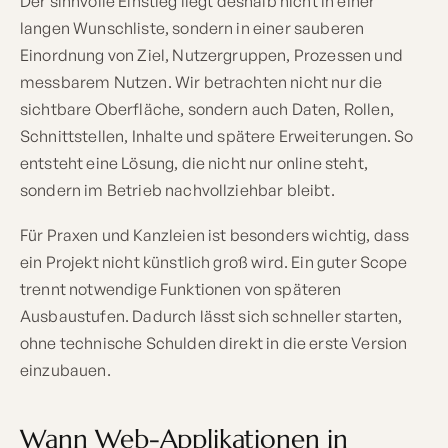
Der sinnvolle Einstieg liegt deshalb nicht in einer
langen Wunschliste, sondern in einer sauberen
Einordnung von Ziel, Nutzergruppen, Prozessen und
messbarem Nutzen. Wir betrachten nicht nur die
sichtbare Oberfläche, sondern auch Daten, Rollen,
Schnittstellen, Inhalte und spätere Erweiterungen. So
entsteht eine Lösung, die nicht nur online steht,
sondern im Betrieb nachvollziehbar bleibt.
Für Praxen und Kanzleien ist besonders wichtig, dass
ein Projekt nicht künstlich groß wird. Ein guter Scope
trennt notwendige Funktionen von späteren
Ausbaustufen. Dadurch lässt sich schneller starten,
ohne technische Schulden direkt in die erste Version
einzubauen.
Wann Web-Applikationen in