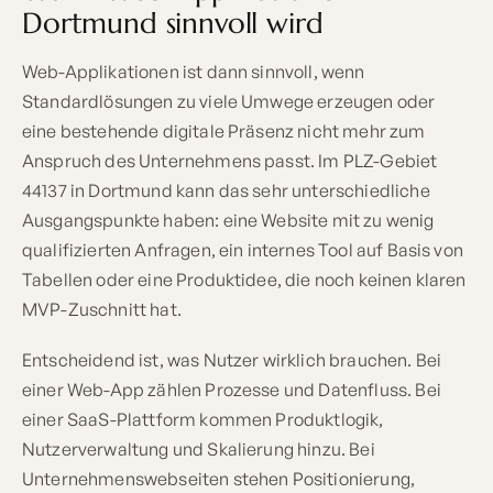
Dortmund sinnvoll wird
Web-Applikationen ist dann sinnvoll, wenn
Standardlösungen zu viele Umwege erzeugen oder
eine bestehende digitale Präsenz nicht mehr zum
Anspruch des Unternehmens passt. Im PLZ-Gebiet
44137 in Dortmund kann das sehr unterschiedliche
Ausgangspunkte haben: eine Website mit zu wenig
qualifizierten Anfragen, ein internes Tool auf Basis von
Tabellen oder eine Produktidee, die noch keinen klaren
MVP-Zuschnitt hat.
Entscheidend ist, was Nutzer wirklich brauchen. Bei
einer Web-App zählen Prozesse und Datenfluss. Bei
einer SaaS-Plattform kommen Produktlogik,
Nutzerverwaltung und Skalierung hinzu. Bei
Unternehmenswebseiten stehen Positionierung,