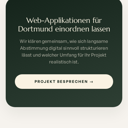
Web-Applikationen für
Dortmund einordnen lassen
Wir klären gemeinsam, wie sich langsame
Abstimmung digital sinnvoll strukturieren
lässt und welcher Umfang für Ihr Projekt
realistisch ist.
PROJEKT BESPRECHEN →