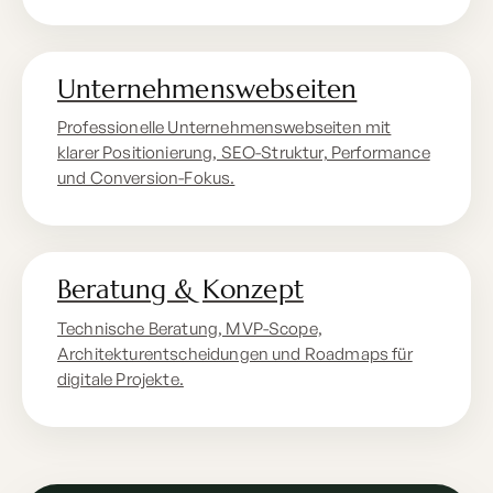
Unternehmenswebseiten
Professionelle Unternehmenswebseiten mit
klarer Positionierung, SEO-Struktur, Performance
und Conversion-Fokus.
Beratung & Konzept
Technische Beratung, MVP-Scope,
Architekturentscheidungen und Roadmaps für
digitale Projekte.