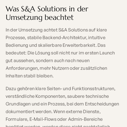
Was S&A Solutions in der
Umsetzung beachtet
In der Umsetzung achtet S&A Solutions auf klare
Prozesse, stabile Backend-Architektur, intuitive
Bedienung und skalierbare Erweiterbarkeit. Das
bedeutet: Die Lösung soll nicht nur im ersten Launch
gut aussehen, sondern auch nach neuen
Anforderungen, mehr Nutzern oder zusätzlichen
Inhalten stabil bleiben.
Dazu gehören klare Seiten- und Funktionsstrukturen,
verständliche Komponenten, saubere technische
Grundlagen und ein Prozess, bei dem Entscheidungen
dokumentiert werden. Wenn externe Dienste,
Formulare, E-Mail-Flows oder Admin-Bereiche
benötigt werden, werden diese nicht nachträglich