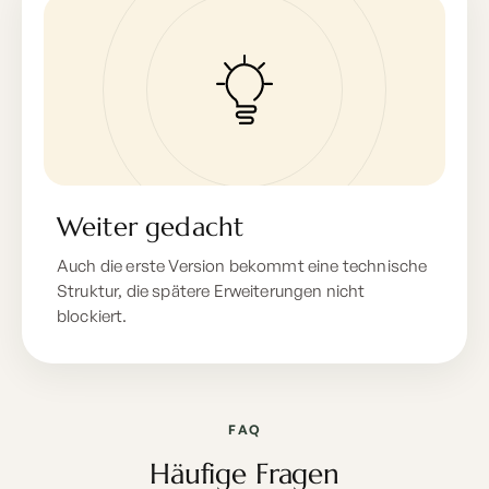
Weiter gedacht
Auch die erste Version bekommt eine technische
Struktur, die spätere Erweiterungen nicht
blockiert.
FAQ
Häufige Fragen