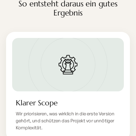
So entsteht daraus ein gutes
Ergebnis
Klarer Scope
Wir priorisieren, was wirklich in die erste Version
gehört, und schützen das Projekt vor unnötiger
Komplexität.