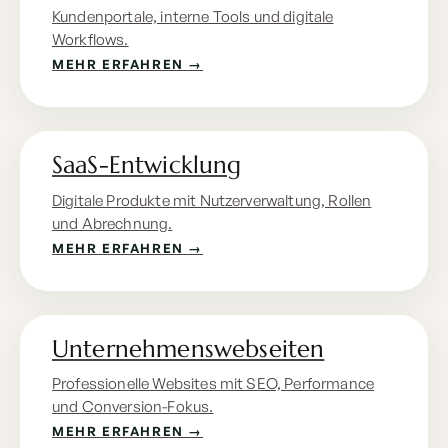
Kundenportale, interne Tools und digitale
Workflows.
MEHR ERFAHREN →
SaaS-Entwicklung
Digitale Produkte mit Nutzerverwaltung, Rollen
und Abrechnung.
MEHR ERFAHREN →
Unternehmenswebseiten
Professionelle Websites mit SEO, Performance
und Conversion-Fokus.
MEHR ERFAHREN →