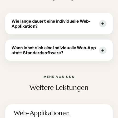
Wie lange dauert eine individuelle Web-
Applikation?
Wann lohnt sich eine individuelle Web-App
statt Standardsoftware?
MEHR VON UNS
Weitere Leistungen
Web-Applikationen