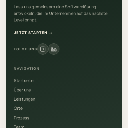
Lass uns gemeinsam eine Softwarelösung
entwickeln, die Ihr Unternehmen auf das nächste
Level bringt.
JETZT STARTEN
→
FOLGE UNS
NAVIGATION
Startseite
Über uns
Leistungen
Orte
Prozess
Team