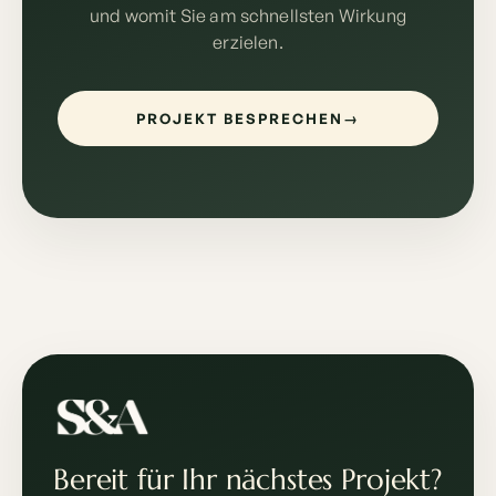
und womit Sie am schnellsten Wirkung
erzielen.
PROJEKT BESPRECHEN
→
Bereit für Ihr nächstes Projekt?