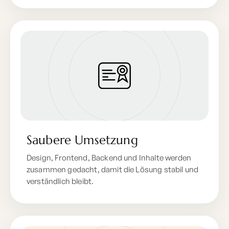
Saubere Umsetzung
Design, Frontend, Backend und Inhalte werden
zusammen gedacht, damit die Lösung stabil und
verständlich bleibt.