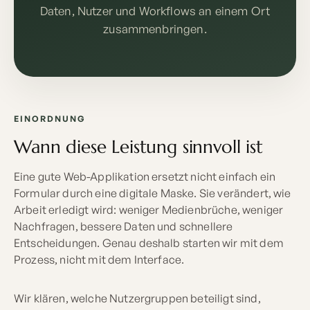
Daten, Nutzer und Workflows an einem Ort
zusammenbringen.
EINORDNUNG
Wann diese Leistung sinnvoll ist
Eine gute Web-Applikation ersetzt nicht einfach ein
Formular durch eine digitale Maske. Sie verändert, wie
Arbeit erledigt wird: weniger Medienbrüche, weniger
Nachfragen, bessere Daten und schnellere
Entscheidungen. Genau deshalb starten wir mit dem
Prozess, nicht mit dem Interface.
Wir klären, welche Nutzergruppen beteiligt sind,