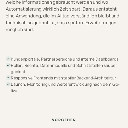
welche Informationen gebraucht werden und wo
Automatisierung wirklich Zeit spart. Daraus entsteht
eine Anwendung, die im Alltag verständlich bleibt und
technisch so gebaut ist, dass spätere Erweiterungen
möglich sind.
Kundenportale, Partnerbereiche und interne Dashboards
Rollen, Rechte, Datenmodelle und Schnittstellen sauber
geplant
Responsive Frontends mit stabiler Backend-Architektur
Launch, Monitoring und Weiterentwicklung nach dem Go-
live
VORGEHEN