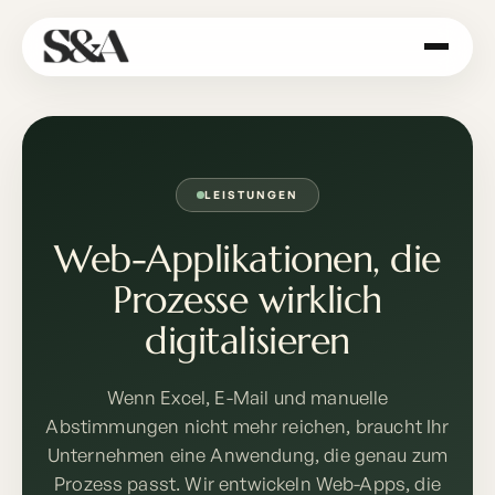
LEISTUNGEN
Web-Applikationen, die
Prozesse wirklich
digitalisieren
Wenn Excel, E-Mail und manuelle
Abstimmungen nicht mehr reichen, braucht Ihr
Unternehmen eine Anwendung, die genau zum
Prozess passt. Wir entwickeln Web-Apps, die