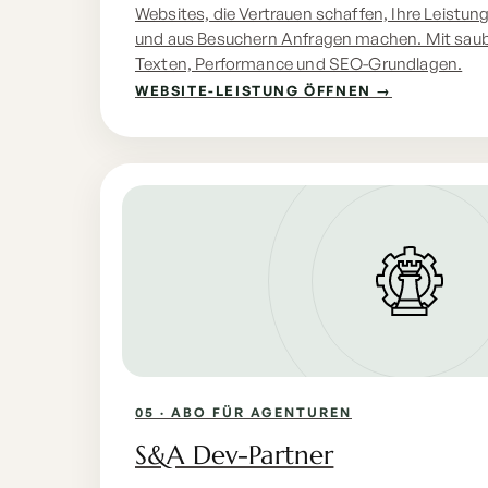
Websites, die Vertrauen schaffen, Ihre Leistung
und aus Besuchern Anfragen machen. Mit saube
Texten, Performance und SEO-Grundlagen.
WEBSITE-LEISTUNG ÖFFNEN →
05 · ABO FÜR AGENTUREN
S&A Dev-Partner