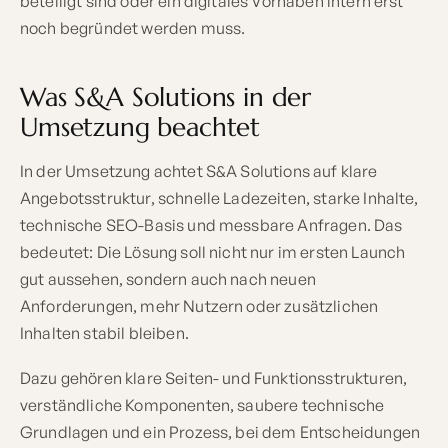
beteiligt sind oder ein digitales Vorhaben intern erst
noch begründet werden muss.
Was S&A Solutions in der
Umsetzung beachtet
In der Umsetzung achtet S&A Solutions auf klare
Angebotsstruktur, schnelle Ladezeiten, starke Inhalte,
technische SEO-Basis und messbare Anfragen. Das
bedeutet: Die Lösung soll nicht nur im ersten Launch
gut aussehen, sondern auch nach neuen
Anforderungen, mehr Nutzern oder zusätzlichen
Inhalten stabil bleiben.
Dazu gehören klare Seiten- und Funktionsstrukturen,
verständliche Komponenten, saubere technische
Grundlagen und ein Prozess, bei dem Entscheidungen