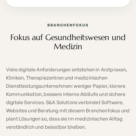
BRANCHENFOKUS
Fokus auf Gesundheitswesen und
Medizin
Viele digitale Anforderungen entstehen in Arztpraxen,
Kliniken, Therapiezentren und medizinischen
Dienstleistungsunternehmen: weniger Papier, klarere
Kommunikation, bessere interne Abläufe und sichere
digitale Services. S&A Solutions verbindet Software,
Websites und Beratung mit diesem Branchenfokus und
plant Lösungen so, dass sie im medizinischen Alltag
verständlich und belastbar bleiben.