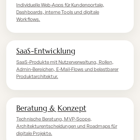
Individuelle Web-Apps für Kundenportale,
Dashboards, interne Tools und digitale
Workflows.
SaaS-Entwicklung
SaaS-Produkte mit Nutzerverwaltung, Rollen,
Admin-Bereichen, E-Mail-Flows und belastbarer
Produktarchitektur.
Beratung & Konzept
Technische Beratung, MVP-Scope,
Architekturentscheidungen und Roadmaps für
digitale Projekte.