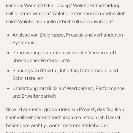
können: Wer nutzt die Lösung? Welche Entscheidung
soll leichter werden? Welche Daten müssen verlässlich
sein? Welche manuelle Arbeit soll verschwinden?
Analyse von Zielgruppe, Prozess und vorhandenen
Systemen
Priorisierung der ersten sinnvollen Version statt
überladener Feature-Liste
Planung von Struktur, Inhalten, Datenmodell und
Schnittstellen
Umsetzung mit Blick auf Wartbarkeit, Performance
und Erweiterbarkeit
So wird aus einer groben Idee ein Projekt, das fachlich
nachvollziehbar und technisch realistisch ist. Das ist
besonders wichtig, wenn mehrere Stakeholder