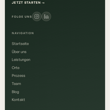
JETZT STARTEN
→
FOLGE UNS
NAVIGATION
Startseite
Über uns
Leistungen
Orte
Prozess
Team
Blog
Kontakt