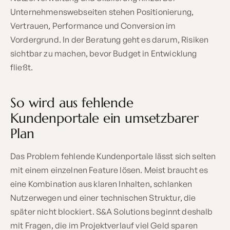
Unternehmenswebseiten stehen Positionierung,
Vertrauen, Performance und Conversion im
Vordergrund. In der Beratung geht es darum, Risiken
sichtbar zu machen, bevor Budget in Entwicklung
fließt.
So wird aus fehlende
Kundenportale ein umsetzbarer
Plan
Das Problem fehlende Kundenportale lässt sich selten
mit einem einzelnen Feature lösen. Meist braucht es
eine Kombination aus klaren Inhalten, schlanken
Nutzerwegen und einer technischen Struktur, die
später nicht blockiert. S&A Solutions beginnt deshalb
mit Fragen, die im Projektverlauf viel Geld sparen