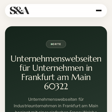
ORTE
Unternehmenswebseiten
für Unternehmen in
Frankfurt am Main
60322
Unternehmenswebseiten für
Industrieunternehmen in Frankfurt am Main