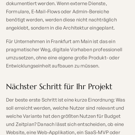
dokumentiert werden. Wenn externe Dienste,
Formulare, E-Mail-Flows oder Admin-Bereiche
benötigt werden, werden diese nicht nachträglich
angeklebt, sondern in die Architektur eingeplant.
Für Unternehmen in Frankfurt am Main ist das ein
pragmatischer Weg, digitale Vorhaben professionell
umzusetzen, ohne eine eigene große Produkt- oder
Entwicklungseinheit aufbauen zu müssen.
Nächster Schritt für Ihr Projekt
Der beste erste Schritt ist eine kurze Einordnung: Was
soll erreicht werden, welche Nutzer sind relevant und
welche Variante hat den größten Nutzen für Budget
und Zeitplan? Danach lässt sich entscheiden, ob eine
Website, eine Web-Applikation, ein SaaS-MVP oder