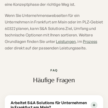
eine Konzeptphase der richtige Weg ist.
Wenn Sie Unternehmenswebseiten für ein
Unternehmen in Frankfurt am Main oder im PLZ-Gebiet
60322 planen, kann S&A Solutions Ziel, Umfang und
technische Optionen mit Ihnen sortieren. Weitere
Grundlagen finden Sie unter
Leistungen
, im
Prozess
oder direkt auf der passenden Leistungsseite.
FAQ
Häufige Fragen
Arbeitet S&A Solutions für Unternehmen
in Frankfurt am Main?