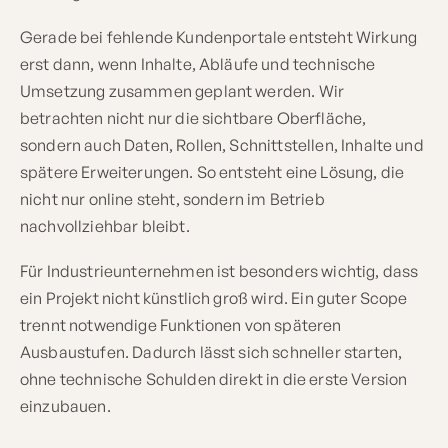
Gerade bei fehlende Kundenportale entsteht Wirkung
erst dann, wenn Inhalte, Abläufe und technische
Umsetzung zusammen geplant werden. Wir
betrachten nicht nur die sichtbare Oberfläche,
sondern auch Daten, Rollen, Schnittstellen, Inhalte und
spätere Erweiterungen. So entsteht eine Lösung, die
nicht nur online steht, sondern im Betrieb
nachvollziehbar bleibt.
Für Industrieunternehmen ist besonders wichtig, dass
ein Projekt nicht künstlich groß wird. Ein guter Scope
trennt notwendige Funktionen von späteren
Ausbaustufen. Dadurch lässt sich schneller starten,
ohne technische Schulden direkt in die erste Version
einzubauen.