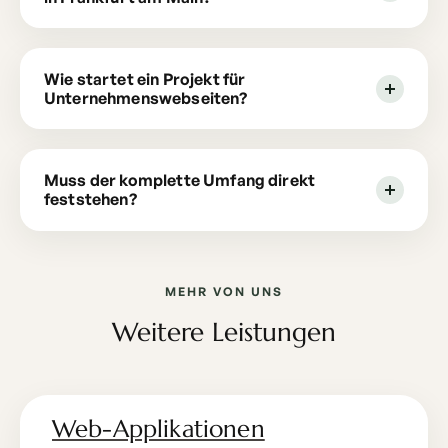
Wie startet ein Projekt für
Unternehmenswebseiten?
Muss der komplette Umfang direkt
feststehen?
MEHR VON UNS
Weitere Leistungen
Web-Applikationen