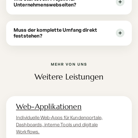
Unternehmenswebseiten?
Muss der komplette Umfang direkt
feststehen?
MEHR VON UNS
Weitere Leistungen
Web-Applikationen
Individuelle Web-Apps für Kundenportale,
Dashboards, interne Tools und digitale
Workflows.