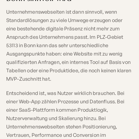
Unternehmenswebseiten ist dann sinnvoll, wenn
Standardlösungen zu viele Umwege erzeugen oder
eine bestehende digitale Präsenz nicht mehr zum
Anspruch des Unternehmens passt. Im PLZ-Gebiet
53113 in Bonn kann das sehr unterschiedliche
Ausgangspunkte haben: eine Website mit zu wenig
qualifizierten Anfragen, ein internes Tool auf Basis von
Tabellen oder eine Produktidee, die noch keinen klaren
MVP-Zuschnitt hat.
Entscheidend ist, was Nutzer wirklich brauchen. Bei
einer Web-App zählen Prozesse und Datenfluss. Bei
einer SaaS-Plattform kommen Produktlogik,
Nutzerverwaltung und Skalierung hinzu. Bei
Unternehmenswebseiten stehen Positionierung,
Vertrauen, Performance und Conversion im