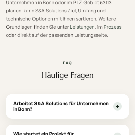
Unternehmen in Bonn oder im PLZ-Gebiet 53113
planen, kann S&A Solutions Ziel, Umfang und
technische Optionen mit Ihnen sortieren. Weitere
Grundlagen finden Sie unter
Leistungen
, im
Prozess
oder direkt auf der passenden Leistungsseite.
FAQ
Häufige Fragen
Arbeitet S&A Solutions für Unternehmen
in Bonn?
Wie startet ein Projekt für