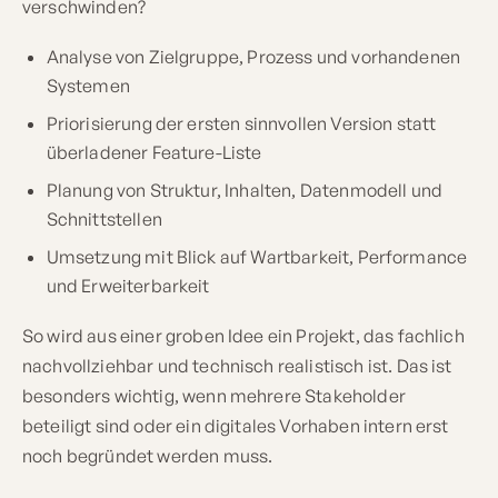
verschwinden?
Analyse von Zielgruppe, Prozess und vorhandenen
Systemen
Priorisierung der ersten sinnvollen Version statt
überladener Feature-Liste
Planung von Struktur, Inhalten, Datenmodell und
Schnittstellen
Umsetzung mit Blick auf Wartbarkeit, Performance
und Erweiterbarkeit
So wird aus einer groben Idee ein Projekt, das fachlich
nachvollziehbar und technisch realistisch ist. Das ist
besonders wichtig, wenn mehrere Stakeholder
beteiligt sind oder ein digitales Vorhaben intern erst
noch begründet werden muss.