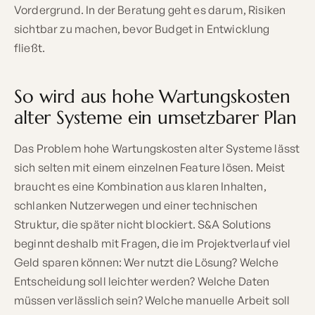
Vordergrund. In der Beratung geht es darum, Risiken
sichtbar zu machen, bevor Budget in Entwicklung
fließt.
So wird aus hohe Wartungskosten
alter Systeme ein umsetzbarer Plan
Das Problem hohe Wartungskosten alter Systeme lässt
sich selten mit einem einzelnen Feature lösen. Meist
braucht es eine Kombination aus klaren Inhalten,
schlanken Nutzerwegen und einer technischen
Struktur, die später nicht blockiert. S&A Solutions
beginnt deshalb mit Fragen, die im Projektverlauf viel
Geld sparen können: Wer nutzt die Lösung? Welche
Entscheidung soll leichter werden? Welche Daten
müssen verlässlich sein? Welche manuelle Arbeit soll