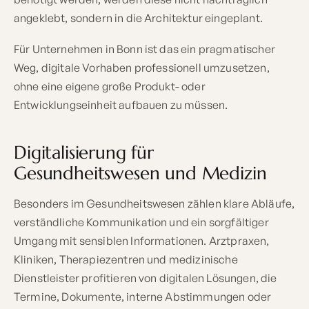
angeklebt, sondern in die Architektur eingeplant.
Für Unternehmen in Bonn ist das ein pragmatischer
Weg, digitale Vorhaben professionell umzusetzen,
ohne eine eigene große Produkt- oder
Entwicklungseinheit aufbauen zu müssen.
Digitalisierung für
Gesundheitswesen und Medizin
Besonders im Gesundheitswesen zählen klare Abläufe,
verständliche Kommunikation und ein sorgfältiger
Umgang mit sensiblen Informationen. Arztpraxen,
Kliniken, Therapiezentren und medizinische
Dienstleister profitieren von digitalen Lösungen, die
Termine, Dokumente, interne Abstimmungen oder