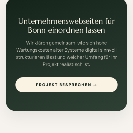
Unternehmenswebseiten für
Bonn einordnen lassen
Wir klären gemeinsam, wie sich hohe
Wartungskosten alter Systeme digital sinnvoll
strukturieren lässt und welcher Umfang für Ihr
Projekt realistisch ist.
PROJEKT BESPRECHEN →