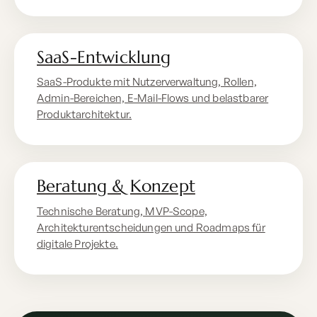
SaaS-Entwicklung
SaaS-Produkte mit Nutzerverwaltung, Rollen,
Admin-Bereichen, E-Mail-Flows und belastbarer
Produktarchitektur.
Beratung & Konzept
Technische Beratung, MVP-Scope,
Architekturentscheidungen und Roadmaps für
digitale Projekte.