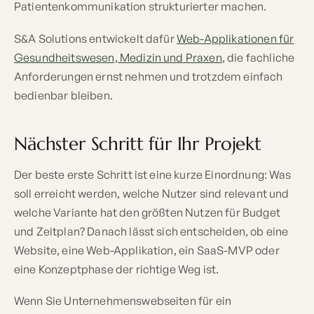
Patientenkommunikation strukturierter machen.
S&A Solutions entwickelt dafür
Web-Applikationen für
Gesundheitswesen, Medizin und Praxen
, die fachliche
Anforderungen ernst nehmen und trotzdem einfach
bedienbar bleiben.
Nächster Schritt für Ihr Projekt
Der beste erste Schritt ist eine kurze Einordnung: Was
soll erreicht werden, welche Nutzer sind relevant und
welche Variante hat den größten Nutzen für Budget
und Zeitplan? Danach lässt sich entscheiden, ob eine
Website, eine Web-Applikation, ein SaaS-MVP oder
eine Konzeptphase der richtige Weg ist.
Wenn Sie Unternehmenswebseiten für ein