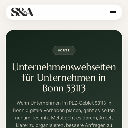
ORTE
Unternehmenswebseiten
für Unternehmen in
Bonn 53113
Wenn Unternehmen im PLZ-Gebiet 53113 in
Bonn digitale Vorhaben planen, geht es selten
nur um Technik. Meist geht es darum, Arbeit
klarer zu organisieren, bessere Anfragen zu