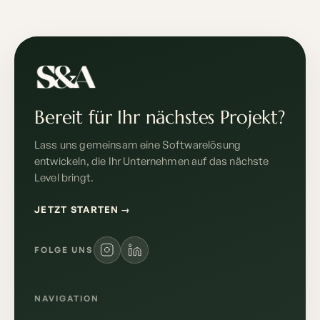
Bereit für Ihr nächstes Projekt?
Lass uns gemeinsam eine Softwarelösung
entwickeln, die Ihr Unternehmen auf das nächste
Level bringt.
JETZT STARTEN
→
FOLGE UNS
NAVIGATION