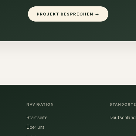
PROJEKT BESPRECHEN →
NAVIGATION
STANDORT
Startseite
Deutschland
Über uns