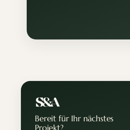
Bereit für Ihr nächstes
Projekt?