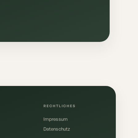
E
RECHTLICHES
Impressum
Datenschutz
Deutsch
English