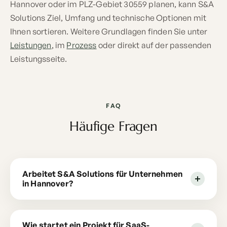
Hannover oder im PLZ-Gebiet 30559 planen, kann S&A
Solutions Ziel, Umfang und technische Optionen mit
Ihnen sortieren. Weitere Grundlagen finden Sie unter
Leistungen
, im
Prozess
oder direkt auf der passenden
Leistungsseite.
FAQ
Häufige Fragen
Arbeitet S&A Solutions für Unternehmen
in Hannover?
Wie startet ein Projekt für SaaS-