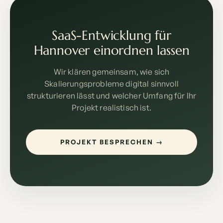
SaaS-Entwicklung für
Hannover einordnen lassen
Wir klären gemeinsam, wie sich
Skalierungsprobleme digital sinnvoll
strukturieren lässt und welcher Umfang für Ihr
Projekt realistisch ist.
PROJEKT BESPRECHEN →