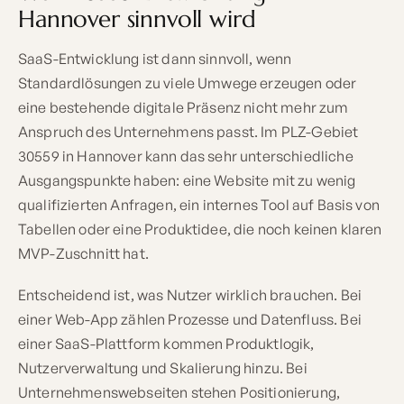
Hannover sinnvoll wird
SaaS-Entwicklung ist dann sinnvoll, wenn
Standardlösungen zu viele Umwege erzeugen oder
eine bestehende digitale Präsenz nicht mehr zum
Anspruch des Unternehmens passt. Im PLZ-Gebiet
30559 in Hannover kann das sehr unterschiedliche
Ausgangspunkte haben: eine Website mit zu wenig
qualifizierten Anfragen, ein internes Tool auf Basis von
Tabellen oder eine Produktidee, die noch keinen klaren
MVP-Zuschnitt hat.
Entscheidend ist, was Nutzer wirklich brauchen. Bei
einer Web-App zählen Prozesse und Datenfluss. Bei
einer SaaS-Plattform kommen Produktlogik,
Nutzerverwaltung und Skalierung hinzu. Bei
Unternehmenswebseiten stehen Positionierung,