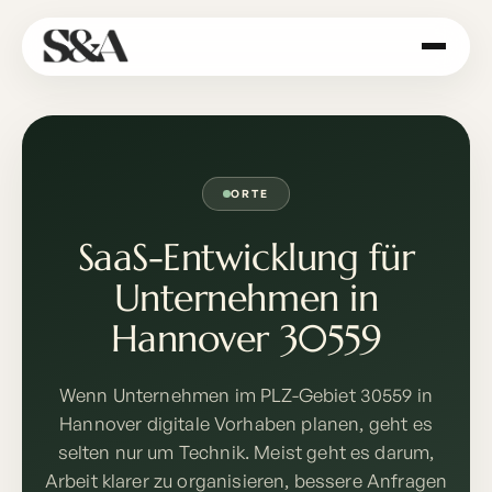
ORTE
SaaS-Entwicklung für
Unternehmen in
Hannover 30559
Wenn Unternehmen im PLZ-Gebiet 30559 in
Hannover digitale Vorhaben planen, geht es
selten nur um Technik. Meist geht es darum,
Arbeit klarer zu organisieren, bessere Anfragen