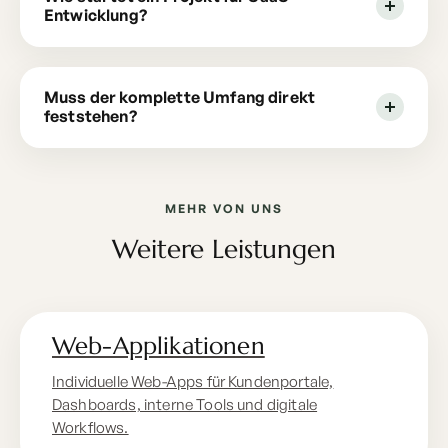
Entwicklung?
Muss der komplette Umfang direkt
feststehen?
MEHR VON UNS
Weitere Leistungen
Web-Applikationen
Individuelle Web-Apps für Kundenportale,
Dashboards, interne Tools und digitale
Workflows.