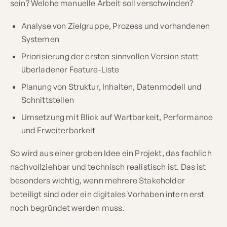
sein? Welche manuelle Arbeit soll verschwinden?
Analyse von Zielgruppe, Prozess und vorhandenen
Systemen
Priorisierung der ersten sinnvollen Version statt
überladener Feature-Liste
Planung von Struktur, Inhalten, Datenmodell und
Schnittstellen
Umsetzung mit Blick auf Wartbarkeit, Performance
und Erweiterbarkeit
So wird aus einer groben Idee ein Projekt, das fachlich
nachvollziehbar und technisch realistisch ist. Das ist
besonders wichtig, wenn mehrere Stakeholder
beteiligt sind oder ein digitales Vorhaben intern erst
noch begründet werden muss.