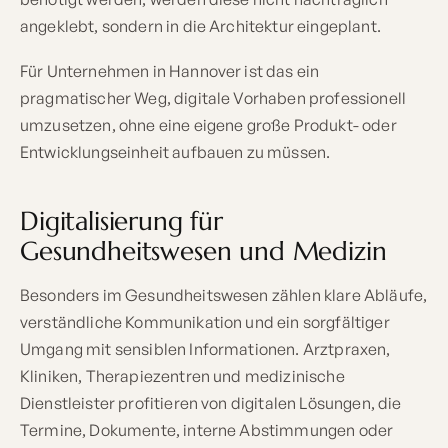
angeklebt, sondern in die Architektur eingeplant.
Für Unternehmen in Hannover ist das ein
pragmatischer Weg, digitale Vorhaben professionell
umzusetzen, ohne eine eigene große Produkt- oder
Entwicklungseinheit aufbauen zu müssen.
Digitalisierung für
Gesundheitswesen und Medizin
Besonders im Gesundheitswesen zählen klare Abläufe,
verständliche Kommunikation und ein sorgfältiger
Umgang mit sensiblen Informationen. Arztpraxen,
Kliniken, Therapiezentren und medizinische
Dienstleister profitieren von digitalen Lösungen, die
Termine, Dokumente, interne Abstimmungen oder