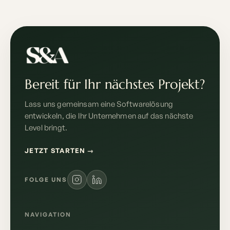
Bereit für Ihr nächstes Projekt?
Lass uns gemeinsam eine Softwarelösung
entwickeln, die Ihr Unternehmen auf das nächste
Level bringt.
JETZT STARTEN
→
FOLGE UNS
NAVIGATION