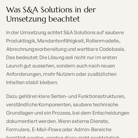
Was S&A Solutions in der
Umsetzung beachtet
In der Umsetzung achtet S&A Solutions auf saubere
Produktlogik, Mandantenfähigkeit, Rollenmodelle,
Abrechnungsvorbereitung und wartbare Codebasis.
Das bedeutet: Die Lösung soll nicht nur im ersten
Launch gut aussehen, sondern auch nach neuen
Anforderungen, mehr Nutzern oder zusätzlichen
Inhalten stabil bleiben.
Dazu gehören klare Seiten- und Funktionsstrukturen,
verständliche Komponenten, saubere technische
Grundlagen und ein Prozess, bei dem Entscheidungen
dokumentiert werden. Wenn externe Dienste,
Formulare, E-Mail-Flows oder Admin-Bereiche
benötigt werden, werden diese nicht nachträglich