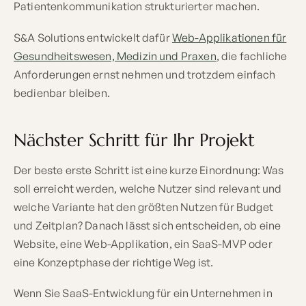
Patientenkommunikation strukturierter machen.
S&A Solutions entwickelt dafür
Web-Applikationen für
Gesundheitswesen, Medizin und Praxen
, die fachliche
Anforderungen ernst nehmen und trotzdem einfach
bedienbar bleiben.
Nächster Schritt für Ihr Projekt
Der beste erste Schritt ist eine kurze Einordnung: Was
soll erreicht werden, welche Nutzer sind relevant und
welche Variante hat den größten Nutzen für Budget
und Zeitplan? Danach lässt sich entscheiden, ob eine
Website, eine Web-Applikation, ein SaaS-MVP oder
eine Konzeptphase der richtige Weg ist.
Wenn Sie SaaS-Entwicklung für ein Unternehmen in