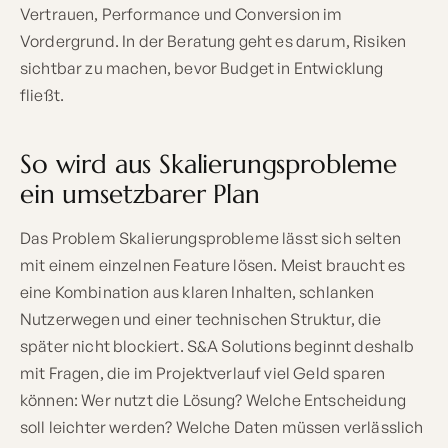
Vertrauen, Performance und Conversion im
Vordergrund. In der Beratung geht es darum, Risiken
sichtbar zu machen, bevor Budget in Entwicklung
fließt.
So wird aus Skalierungsprobleme
ein umsetzbarer Plan
Das Problem Skalierungsprobleme lässt sich selten
mit einem einzelnen Feature lösen. Meist braucht es
eine Kombination aus klaren Inhalten, schlanken
Nutzerwegen und einer technischen Struktur, die
später nicht blockiert. S&A Solutions beginnt deshalb
mit Fragen, die im Projektverlauf viel Geld sparen
können: Wer nutzt die Lösung? Welche Entscheidung
soll leichter werden? Welche Daten müssen verlässlich