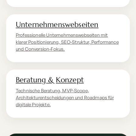
Unternehmenswebseiten
Professionelle Unternehmenswebseiten mit
klarer Positionierung, SEO-Struktur, Performance
und Conversion-Fokus.
Beratung & Konzept
Technische Beratung, MVP-Scope,
Architekturentscheidungen und Roadmaps für
digitale Projekte.