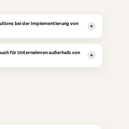
utions bei der Implementierung von
auch für Unternehmen außerhalb von