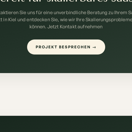
aktieren Sie uns für eine unverbindliche Beratung zu Ihrem 
t in Kiel und entdecken Sie, wie wir Ihre Skalierungsproblem
können. Jetzt Kontakt aufnehmen
PROJEKT BESPRECHEN →