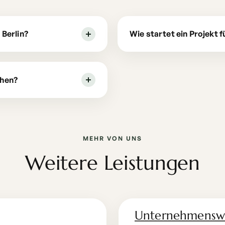
 Berlin?
Wie startet ein Projekt 
ehen?
MEHR VON UNS
Weitere Leistungen
Unternehmensw