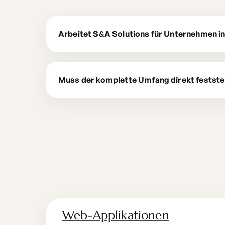
Arbeitet S&A Solutions für Unternehmen in
Muss der komplette Umfang direkt festst
Web-Applikationen