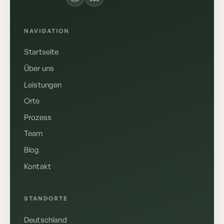
NAVIGATION
Startseite
Über uns
Leistungen
Orte
Prozess
Team
Blog
Kontakt
Deutsch
English
STANDORTE
Deutschland