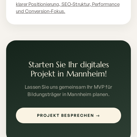
klarer Positionierung, SEO-Struktur, Performance
und Conversion-Fokus.
Starten Sie Ihr digitales
Projekt in Mannheim!
Lassen Sie uns gemeinsam Ihr MVP für
Bildungsträger in Mannheim planen.
PROJEKT BESPRECHEN →