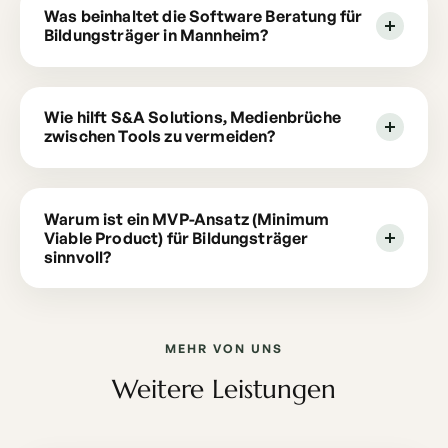
Was beinhaltet die Software Beratung für
Bildungsträger in Mannheim?
Wie hilft S&A Solutions, Medienbrüche
zwischen Tools zu vermeiden?
Warum ist ein MVP-Ansatz (Minimum
Viable Product) für Bildungsträger
sinnvoll?
MEHR VON UNS
Weitere Leistungen