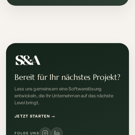
Bereit für Ihr nächstes Projekt?
Lass uns gemeinsam eine Softwarelösung
entwickeln, die Ihr Unternehmen auf das nächste
Level bringt.
JETZT STARTEN
→
FOLGE UNS