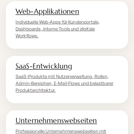
Web-Applikationen
Individuelle Web-Apps für Kundenportale,
Dashboards, interne Tools und digitale
Workflows.
SaaS-Entwicklung
SaaS-Produkte mit Nutzerverwaltung, Rollen,
Admin-Bereichen, E-Mail-Flows und belastbarer
Produktarchitektur.
Unternehmenswebseiten
Professionelle Unternehmenswebseiten mit