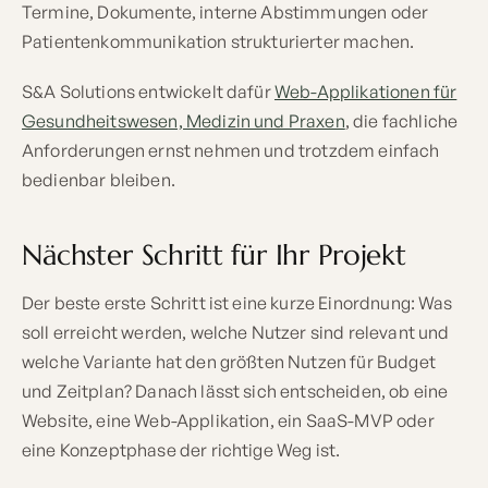
Termine, Dokumente, interne Abstimmungen oder
Patientenkommunikation strukturierter machen.
S&A Solutions entwickelt dafür
Web-Applikationen für
Gesundheitswesen, Medizin und Praxen
, die fachliche
Anforderungen ernst nehmen und trotzdem einfach
bedienbar bleiben.
Nächster Schritt für Ihr Projekt
Der beste erste Schritt ist eine kurze Einordnung: Was
soll erreicht werden, welche Nutzer sind relevant und
welche Variante hat den größten Nutzen für Budget
und Zeitplan? Danach lässt sich entscheiden, ob eine
Website, eine Web-Applikation, ein SaaS-MVP oder
eine Konzeptphase der richtige Weg ist.