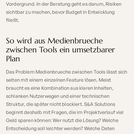
Vordergrund. In der Beratung geht es darum, Risiken
sichtbar zu machen, bevor Budget in Entwicklung
fließt.
So wird aus Medienbrueche
zwischen Tools ein umsetzbarer
Plan
Das Problem Medienbrueche zwischen Tools lässt sich
selten mit einem einzelnen Feature lösen. Meist
braucht es eine Kombination aus klaren Inhalten,
schlanken Nutzerwegen und einer technischen
Struktur, die später nicht blockiert. S&A Solutions
beginnt deshalb mit Fragen, die im Projektverlauf viel
Geld sparen können: Wer nutzt die Lösung? Welche
Entscheidung soll leichter werden? Welche Daten