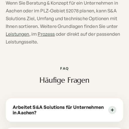
Wenn Sie Beratung & Konzept für ein Unternehmen in
Aachen oder im PLZ-Gebiet 52078 planen, kann S&A
Solutions Ziel, Umfang und technische Optionen mit
Ihnen sortieren. Weitere Grundlagen finden Sie unter
Leistungen
, im
Prozess
oder direkt auf der passenden
Leistungsseite.
FAQ
Häufige Fragen
Arbeitet S&A Solutions für Unternehmen
in Aachen?