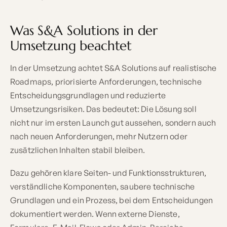
Was S&A Solutions in der
Umsetzung beachtet
In der Umsetzung achtet S&A Solutions auf realistische
Roadmaps, priorisierte Anforderungen, technische
Entscheidungsgrundlagen und reduzierte
Umsetzungsrisiken. Das bedeutet: Die Lösung soll
nicht nur im ersten Launch gut aussehen, sondern auch
nach neuen Anforderungen, mehr Nutzern oder
zusätzlichen Inhalten stabil bleiben.
Dazu gehören klare Seiten- und Funktionsstrukturen,
verständliche Komponenten, saubere technische
Grundlagen und ein Prozess, bei dem Entscheidungen
dokumentiert werden. Wenn externe Dienste,