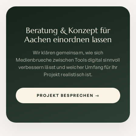
Beratung & Konzept für
Aachen einordnen lassen
Wir klären gemeinsam, wie sich
Medienbrueche zwischen Tools digital sinnvoll
verbessern lässt und welcher Umfang für Ihr
Projekt realistisch ist.
PROJEKT BESPRECHEN →