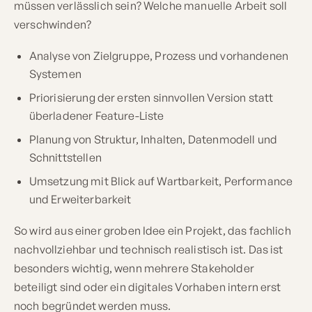
müssen verlässlich sein? Welche manuelle Arbeit soll
verschwinden?
Analyse von Zielgruppe, Prozess und vorhandenen
Systemen
Priorisierung der ersten sinnvollen Version statt
überladener Feature-Liste
Planung von Struktur, Inhalten, Datenmodell und
Schnittstellen
Umsetzung mit Blick auf Wartbarkeit, Performance
und Erweiterbarkeit
So wird aus einer groben Idee ein Projekt, das fachlich
nachvollziehbar und technisch realistisch ist. Das ist
besonders wichtig, wenn mehrere Stakeholder
beteiligt sind oder ein digitales Vorhaben intern erst
noch begründet werden muss.