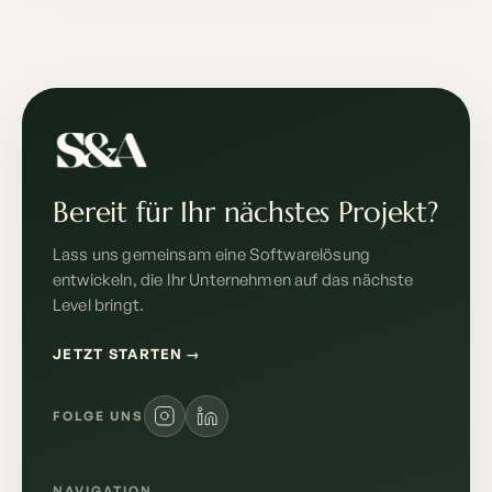
Bereit für Ihr nächstes Projekt?
Lass uns gemeinsam eine Softwarelösung
entwickeln, die Ihr Unternehmen auf das nächste
Level bringt.
JETZT STARTEN
→
FOLGE UNS
NAVIGATION