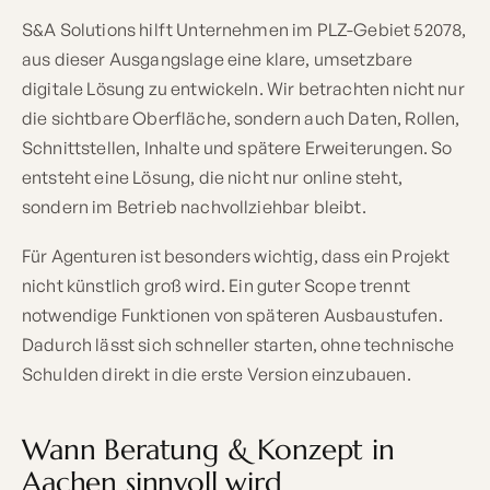
S&A Solutions hilft Unternehmen im PLZ-Gebiet 52078,
aus dieser Ausgangslage eine klare, umsetzbare
digitale Lösung zu entwickeln. Wir betrachten nicht nur
die sichtbare Oberfläche, sondern auch Daten, Rollen,
Schnittstellen, Inhalte und spätere Erweiterungen. So
entsteht eine Lösung, die nicht nur online steht,
sondern im Betrieb nachvollziehbar bleibt.
Für Agenturen ist besonders wichtig, dass ein Projekt
nicht künstlich groß wird. Ein guter Scope trennt
notwendige Funktionen von späteren Ausbaustufen.
Dadurch lässt sich schneller starten, ohne technische
Schulden direkt in die erste Version einzubauen.
Wann Beratung & Konzept in
Aachen sinnvoll wird