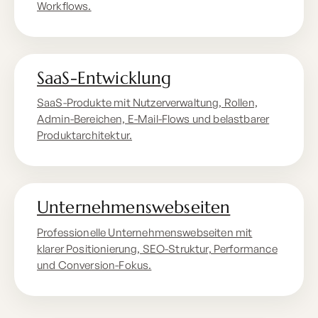
Workflows.
SaaS-Entwicklung
SaaS-Produkte mit Nutzerverwaltung, Rollen,
Admin-Bereichen, E-Mail-Flows und belastbarer
Produktarchitektur.
Unternehmenswebseiten
Professionelle Unternehmenswebseiten mit
klarer Positionierung, SEO-Struktur, Performance
und Conversion-Fokus.