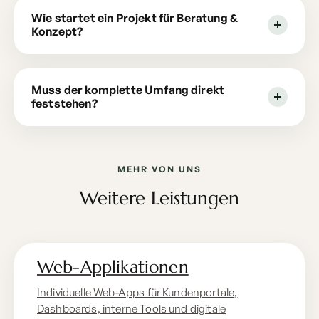
Wie startet ein Projekt für Beratung &
Konzept?
Muss der komplette Umfang direkt
feststehen?
MEHR VON UNS
Weitere Leistungen
Web-Applikationen
Individuelle Web-Apps für Kundenportale,
Dashboards, interne Tools und digitale