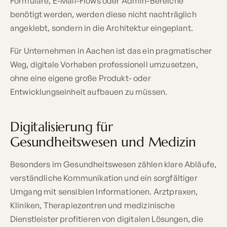
Formulare, E-Mail-Flows oder Admin-Bereiche
benötigt werden, werden diese nicht nachträglich
angeklebt, sondern in die Architektur eingeplant.
Für Unternehmen in Aachen ist das ein pragmatischer
Weg, digitale Vorhaben professionell umzusetzen,
ohne eine eigene große Produkt- oder
Entwicklungseinheit aufbauen zu müssen.
Digitalisierung für
Gesundheitswesen und Medizin
Besonders im Gesundheitswesen zählen klare Abläufe,
verständliche Kommunikation und ein sorgfältiger
Umgang mit sensiblen Informationen. Arztpraxen,
Kliniken, Therapiezentren und medizinische
Dienstleister profitieren von digitalen Lösungen, die