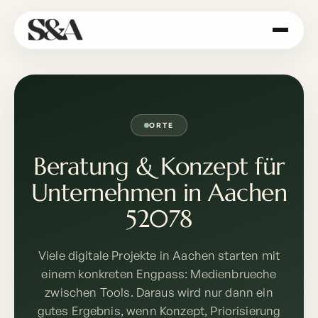
ORTE
Beratung & Konzept für
Unternehmen in Aachen
52078
Viele digitale Projekte in Aachen starten mit
einem konkreten Engpass: Medienbrueche
zwischen Tools. Daraus wird nur dann ein
gutes Ergebnis, wenn Konzept, Priorisierung