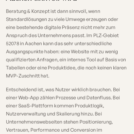
Beratung & Konzept ist dann sinnvoll, wenn
Standardlösungen zu viele Umwege erzeugen oder
eine bestehende digitale Präsenz nicht mehr zum
Anspruch des Unternehmens passt. Im PLZ-Gebiet
52078 in Aachen kann das sehr unterschiedliche
Ausgangspunkte haben: eine Website mit zu wenig
qualifizierten Anfragen, ein internes Tool auf Basis von
Tabellen oder eine Produktidee, die noch keinen klaren
MVP-Zuschnitt hat.
Entscheidend ist, was Nutzer wirklich brauchen. Bei
einer Web-App zählen Prozesse und Datenfluss. Bei
einer SaaS-Plattform kommen Produktlogik,
Nutzerverwaltung und Skalierung hinzu. Bei
Unternehmenswebseiten stehen Positionierung,
Vertrauen, Performance und Conversion im