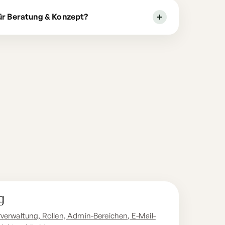
für Beratung & Konzept?
g
verwaltung, Rollen, Admin-Bereichen, E-Mail-