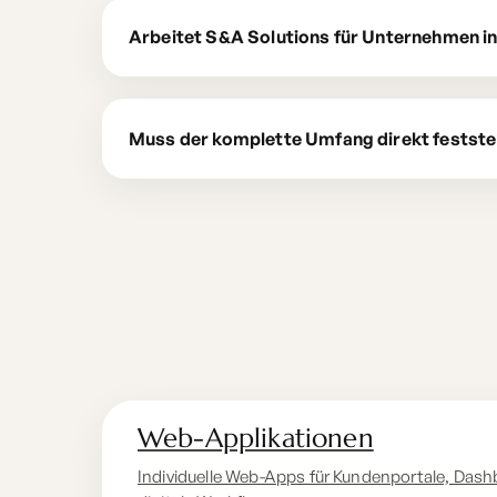
Arbeitet S&A Solutions für Unternehmen i
Muss der komplette Umfang direkt festst
Web-Applikationen
Individuelle Web-Apps für Kundenportale, Dash