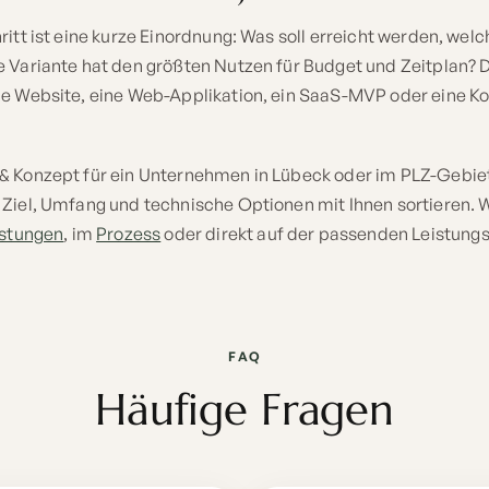
ritt ist eine kurze Einordnung: Was soll erreicht werden, wel
e Variante hat den größten Nutzen für Budget und Zeitplan? D
ne Website, eine Web-Applikation, ein SaaS-MVP oder eine 
& Konzept für ein Unternehmen in Lübeck oder im PLZ-Gebie
 Ziel, Umfang und technische Optionen mit Ihnen sortieren.
istungen
, im
Prozess
oder direkt auf der passenden Leistungs
FAQ
Häufige Fragen