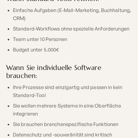
Einfache Aufgaben (E-Mail-Marketing, Buchhaltung,
CRM)
Standard-Workflows ohne spezielle Anforderungen
Team unter 10 Personen
Budget unter 5.000€
Wann Sie individuelle Software
brauchen:
Ihre Prozesse sind einzigartig und passen in kein
Standard-Tool
Sie wollen mehrere Systeme in eine Oberfläche
integrieren
Sie brauchen branchenspezifische Funktionen
Datenschutz und -souveränität sind kritisch