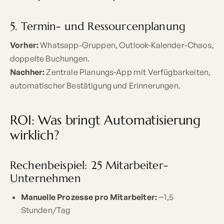
5. Termin- und Ressourcenplanung
Vorher:
Whatsapp-Gruppen, Outlook-Kalender-Chaos,
doppelte Buchungen.
Nachher:
Zentrale Planungs-App mit Verfügbarkeiten,
automatischer Bestätigung und Erinnerungen.
ROI: Was bringt Automatisierung
wirklich?
Rechenbeispiel: 25 Mitarbeiter-
Unternehmen
Manuelle Prozesse pro Mitarbeiter:
~1,5
Stunden/Tag