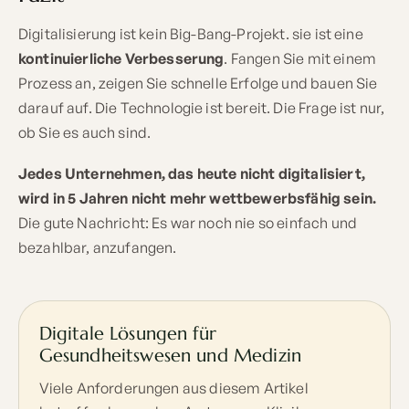
Digitalisierung ist kein Big-Bang-Projekt. sie ist eine
kontinuierliche Verbesserung
. Fangen Sie mit einem
Prozess an, zeigen Sie schnelle Erfolge und bauen Sie
darauf auf. Die Technologie ist bereit. Die Frage ist nur,
ob Sie es auch sind.
Jedes Unternehmen, das heute nicht digitalisiert,
wird in 5 Jahren nicht mehr wettbewerbsfähig sein.
Die gute Nachricht: Es war noch nie so einfach und
bezahlbar, anzufangen.
Digitale Lösungen für
Gesundheitswesen und Medizin
Viele Anforderungen aus diesem Artikel