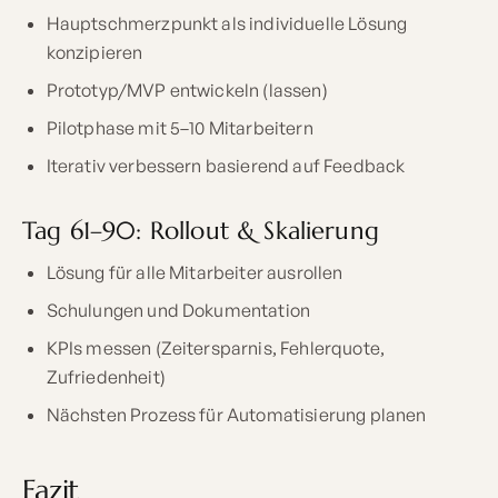
Hauptschmerzpunkt als individuelle Lösung
konzipieren
Prototyp/MVP entwickeln (lassen)
Pilotphase mit 5–10 Mitarbeitern
Iterativ verbessern basierend auf Feedback
Tag 61–90: Rollout & Skalierung
Lösung für alle Mitarbeiter ausrollen
Schulungen und Dokumentation
KPIs messen (Zeitersparnis, Fehlerquote,
Zufriedenheit)
Nächsten Prozess für Automatisierung planen
Fazit