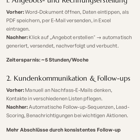
Vorher:
Word-Dokument öffnen, Daten eintippen, als
PDF speichern, per E-Mail versenden, in Excel
eintragen.
Nachher:
Klick auf „Angebot erstellen" → automatisch
generiert, versendet, nachverfolgt und verbucht.
Zeitersparnis: ~5 Stunden/Woche
2. Kundenkommunikation & Follow-ups
Vorher:
Manuell an Nachfass-E-Mails denken,
Kontakte in verschiedenen Listen pflegen.
Nachher:
Automatische Follow-up-Sequenzen, Lead-
Scoring, Benachrichtigungen bei wichtigen Aktionen.
Mehr Abschlüsse durch konsistentes Follow-up