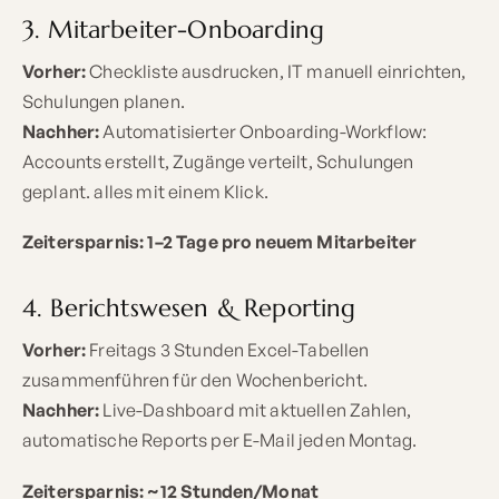
3. Mitarbeiter-Onboarding
Vorher:
Checkliste ausdrucken, IT manuell einrichten,
Schulungen planen.
Nachher:
Automatisierter Onboarding-Workflow:
Accounts erstellt, Zugänge verteilt, Schulungen
geplant. alles mit einem Klick.
Zeitersparnis: 1–2 Tage pro neuem Mitarbeiter
4. Berichtswesen & Reporting
Vorher:
Freitags 3 Stunden Excel-Tabellen
zusammenführen für den Wochenbericht.
Nachher:
Live-Dashboard mit aktuellen Zahlen,
automatische Reports per E-Mail jeden Montag.
Zeitersparnis: ~12 Stunden/Monat