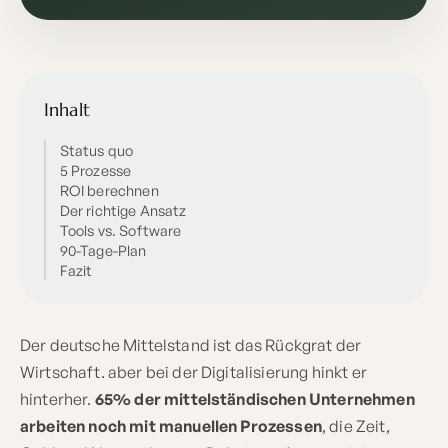
Inhalt
Status quo
5 Prozesse
ROI berechnen
Der richtige Ansatz
Tools vs. Software
90-Tage-Plan
Fazit
Der deutsche Mittelstand ist das Rückgrat der
Wirtschaft. aber bei der Digitalisierung hinkt er
hinterher.
65% der mittelständischen Unternehmen
arbeiten noch mit manuellen Prozessen
, die Zeit,