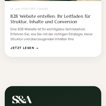
14. Juni 2026
11 Min. Lesezeit
B2B Website erstellen: Ihr Leitfaden für
Struktur, Inhalte und Conversion
Eine B2B Website ist Ihr wichtigstes Vertriebstool.
Erfahren Sie, wie Sie mit der richtigen Strategie, klarer
Struktur und überzeugenden Inhalten Ihre
JETZT LESEN →