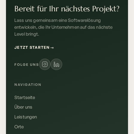
Bereit für Ihr nächstes Projekt?
Lass uns gemeinsam eine Softwarelösung
entwickeln, die Ihr Unternehmen auf das nächste
Level bringt.
JETZT STARTEN
→
FOLGE UNS
NAVIGATION
Startseite
Über uns
Leistungen
Orte