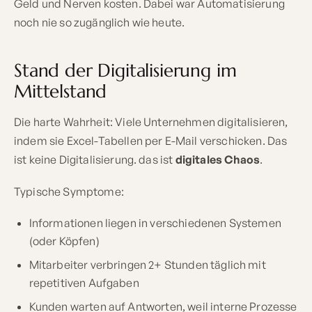
Geld und Nerven kosten. Dabei war Automatisierung
noch nie so zugänglich wie heute.
Stand der Digitalisierung im
Mittelstand
Die harte Wahrheit: Viele Unternehmen digitalisieren,
indem sie Excel-Tabellen per E-Mail verschicken. Das
ist keine Digitalisierung. das ist
digitales Chaos
.
Typische Symptome:
Informationen liegen in verschiedenen Systemen
(oder Köpfen)
Mitarbeiter verbringen 2+ Stunden täglich mit
repetitiven Aufgaben
Kunden warten auf Antworten, weil interne Prozesse