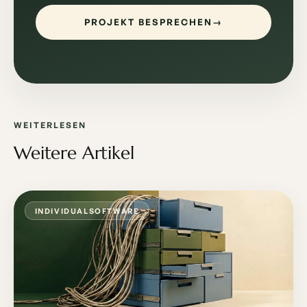
PROJEKT BESPRECHEN
→
WEITERLESEN
Weitere Artikel
INDIVIDUALSOFTWARE