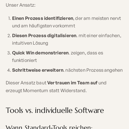
Unser Ansatz:
Einen Prozess identifizieren
, der am meisten nervt
und am häufigsten vorkommt
Diesen Prozess digitalisieren
. mit einer einfachen,
intuitiven Lösung
Quick Win demonstrieren
. zeigen, dass es
funktioniert
Schrittweise erweitern
. nächsten Prozess angehen
Dieser Ansatz baut
Vertrauen im Team auf
und
erzeugt Momentum statt Widerstand.
Tools vs. individuelle Software
Wann Standard-Tools reichen: