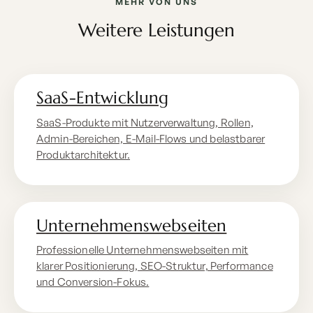
MEHR VON UNS
Weitere Leistungen
SaaS-Entwicklung
SaaS-Produkte mit Nutzerverwaltung, Rollen,
Admin-Bereichen, E-Mail-Flows und belastbarer
Produktarchitektur.
Unternehmenswebseiten
Professionelle Unternehmenswebseiten mit
klarer Positionierung, SEO-Struktur, Performance
und Conversion-Fokus.