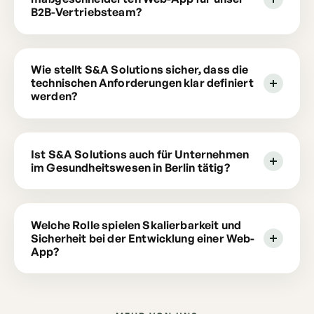
B2B-Vertriebsteam?
Wie stellt S&A Solutions sicher, dass die
technischen Anforderungen klar definiert
werden?
Ist S&A Solutions auch für Unternehmen
im Gesundheitswesen in Berlin tätig?
Welche Rolle spielen Skalierbarkeit und
Sicherheit bei der Entwicklung einer Web-
App?