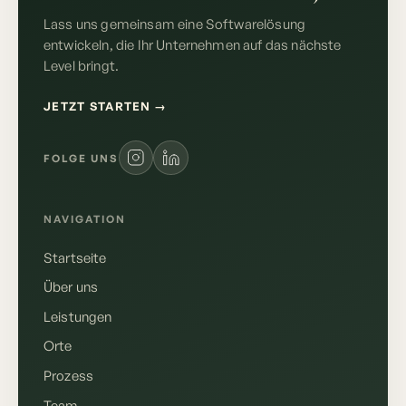
Lass uns gemeinsam eine Softwarelösung
entwickeln, die Ihr Unternehmen auf das nächste
Level bringt.
JETZT STARTEN
→
FOLGE UNS
NAVIGATION
Startseite
Über uns
Leistungen
Orte
Prozess
Team