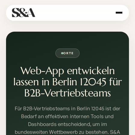
ORTE
Web-App entwickeln
lassen in Berlin 12045 für
B2B-Vertriebsteams
Für B2B-Vertriebsteams in Berlin 12045 ist der
Bedarf an effektiven internen Tools und
Dashboards entscheidend, um im
bundesweiten Wettbewerb zu bestehen. S&A