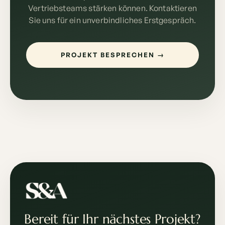
Vertriebsteams stärken können. Kontaktieren
Sie uns für ein unverbindliches Erstgespräch.
PROJEKT BESPRECHEN →
Bereit für Ihr nächstes Projekt?