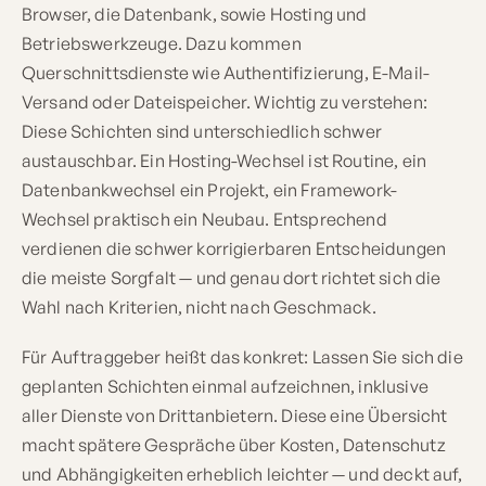
Browser, die Datenbank, sowie Hosting und
Betriebswerkzeuge. Dazu kommen
Querschnittsdienste wie Authentifizierung, E-Mail-
Versand oder Dateispeicher. Wichtig zu verstehen:
Diese Schichten sind unterschiedlich schwer
austauschbar. Ein Hosting-Wechsel ist Routine, ein
Datenbankwechsel ein Projekt, ein Framework-
Wechsel praktisch ein Neubau. Entsprechend
verdienen die schwer korrigierbaren Entscheidungen
die meiste Sorgfalt — und genau dort richtet sich die
Wahl nach Kriterien, nicht nach Geschmack.
Für Auftraggeber heißt das konkret: Lassen Sie sich die
geplanten Schichten einmal aufzeichnen, inklusive
aller Dienste von Drittanbietern. Diese eine Übersicht
macht spätere Gespräche über Kosten, Datenschutz
und Abhängigkeiten erheblich leichter — und deckt auf,