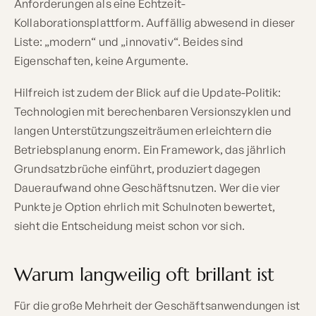
Anforderungen als eine Echtzeit-
Kollaborationsplattform. Auffällig abwesend in dieser
Liste: „modern“ und „innovativ“. Beides sind
Eigenschaften, keine Argumente.
Hilfreich ist zudem der Blick auf die Update-Politik:
Technologien mit berechenbaren Versionszyklen und
langen Unterstützungszeiträumen erleichtern die
Betriebsplanung enorm. Ein Framework, das jährlich
Grundsatzbrüche einführt, produziert dagegen
Daueraufwand ohne Geschäftsnutzen. Wer die vier
Punkte je Option ehrlich mit Schulnoten bewertet,
sieht die Entscheidung meist schon vor sich.
Warum langweilig oft brillant ist
Für die große Mehrheit der Geschäftsanwendungen ist