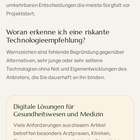
umkehrbaren Entscheidungen die meiste Sorgfalt vor
Projektstart.
Woran erkenne ich eine riskante
Technologieempfehlung?
Warnzeichen sind fehlende Begründung gegenüber
Alternativen, sehr junge oder sehr seltene
Technologien ohne Not und Eigenentwicklungen des
Anbieters, die Sie dauerhaft an ihn binden.
Digitale Lösungen für
Gesundheitswesen und Medizin
Viele Anforderungen aus diesem Artikel
betreffen besonders Arztpraxen, Kliniken,