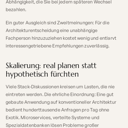
Abhängigkeit, die Sie bei jedem späteren Wechsel
bezahlen.
Ein guter Ausgleich sind Zweitmeinungen: Für die
Architekturentscheidung eine unabhängige
Fachperson hinzuzuziehen kostet wenig und entlarvt
interessengetriebene Empfehlungen zuverlässig.
Skalierung: real planen statt
hypothetisch fürchten
Viele Stack-Diskussionen kreisen um Lasten, die nie
eintreten werden. Die ehrliche Einordnung: Eine gut
gebaute Anwendung auf konventioneller Architektur
bedient hunderttausende Anfragen pro Tag ohne
Exotik. Microservices, verteilte Systeme und
Spezialdatenbanken lösen Probleme großer