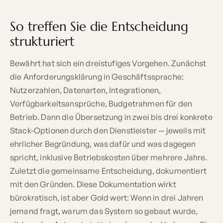
So treffen Sie die Entscheidung
strukturiert
Bewährt hat sich ein dreistufiges Vorgehen. Zunächst
die Anforderungsklärung in Geschäftssprache:
Nutzerzahlen, Datenarten, Integrationen,
Verfügbarkeitsansprüche, Budgetrahmen für den
Betrieb. Dann die Übersetzung in zwei bis drei konkrete
Stack-Optionen durch den Dienstleister — jeweils mit
ehrlicher Begründung, was dafür und was dagegen
spricht, inklusive Betriebskosten über mehrere Jahre.
Zuletzt die gemeinsame Entscheidung, dokumentiert
mit den Gründen. Diese Dokumentation wirkt
bürokratisch, ist aber Gold wert: Wenn in drei Jahren
jemand fragt, warum das System so gebaut wurde,