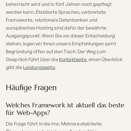
beherrscht wird und in fünf Jahren noch gepflegt
werden kann. Etablierte Sprachen, verbreitete
Frameworks, relationale Datenbanken und
europäisches Hosting sind dafür der bewährte
Ausgangspunkt. Wenn Sie vor dieser Entscheidung
stehen, legen wir Ihnen unsere Empfehlungen samt
Begründung offen auf den Tisch: Der Weg zum
Gespräch führt über die
Kontaktseite
, einen Überblick
gibt die
Leistungsseite
.
Häufige Fragen
Welches Framework ist aktuell das beste
für Web-Apps?
Die Frage führt in die Irre: Mehrere etablierte