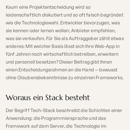
Kaum eine Projektentscheidung wird so
leidenschaftlich diskutiert und so oft falsch begründet
wie die Technologiewahl. Entwickler bevorzugen, was
sie kennen oder lernen wollen; Anbieter empfehlen,
was sie verkaufen. Für Sie als Auftraggeber zählt etwas
anderes: Mit welcher Basis lässt sich Ihre Web-App in
fünf Jahren noch wirtschaftlich betreiben, erweitern
und personell besetzen? Dieser Beitrag gibt Ihnen
einen Entscheidungsrahmen an die Hand — bewusst
ohne Glaubensbekenntnisse zu einzelnen Frameworks.
Woraus ein Stack besteht
Der Begriff Tech-Stack beschreibt die Schichten einer
Anwendung: die Programmiersprache und das
Framework auf dem Server, die Technologie im