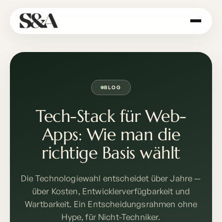
BLOG
Tech-Stack für Web-
Apps: Wie man die
richtige Basis wählt
Die Technologiewahl entscheidet über Jahre —
über Kosten, Entwicklerverfügbarkeit und
Wartbarkeit. Ein Entscheidungsrahmen ohne
Hype, für Nicht-Techniker.