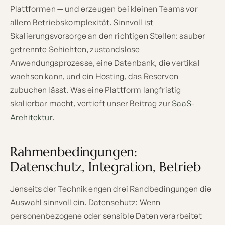
Plattformen — und erzeugen bei kleinen Teams vor
allem Betriebskomplexität. Sinnvoll ist
Skalierungsvorsorge an den richtigen Stellen: sauber
getrennte Schichten, zustandslose
Anwendungsprozesse, eine Datenbank, die vertikal
wachsen kann, und ein Hosting, das Reserven
zubuchen lässt. Was eine Plattform langfristig
skalierbar macht, vertieft unser Beitrag zur
SaaS-
Architektur
.
Rahmenbedingungen:
Datenschutz, Integration, Betrieb
Jenseits der Technik engen drei Randbedingungen die
Auswahl sinnvoll ein. Datenschutz: Wenn
personenbezogene oder sensible Daten verarbeitet