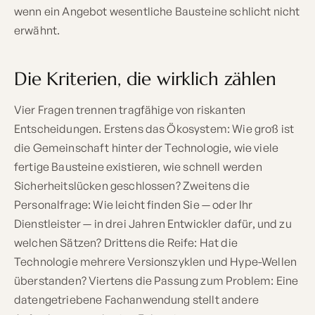
wenn ein Angebot wesentliche Bausteine schlicht nicht
erwähnt.
Die Kriterien, die wirklich zählen
Vier Fragen trennen tragfähige von riskanten
Entscheidungen. Erstens das Ökosystem: Wie groß ist
die Gemeinschaft hinter der Technologie, wie viele
fertige Bausteine existieren, wie schnell werden
Sicherheitslücken geschlossen? Zweitens die
Personalfrage: Wie leicht finden Sie — oder Ihr
Dienstleister — in drei Jahren Entwickler dafür, und zu
welchen Sätzen? Drittens die Reife: Hat die
Technologie mehrere Versionszyklen und Hype-Wellen
überstanden? Viertens die Passung zum Problem: Eine
datengetriebene Fachanwendung stellt andere