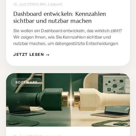
13. Juni 2026
10 Min. Lesezeit
Dashboard entwickeln: Kennzahlen
sichtbar und nutzbar machen
Sie wollen ein Dashboard entwickeln, das wirklich zählt?
Wir zeigen Ihnen, wie Sie Kennzahlen sichtbar und
nutzbar machen, um datengestützte Entscheidungen
JETZT LESEN →
SOFTWARE