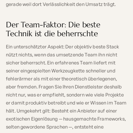
gerade weil dort Verlässlichkeit den Umsatz trägt.
Der Team-Faktor: Die beste
Technik ist die beherrschte
Ein unterschätzter Aspekt: Der objektiv beste Stack
nützt nichts, wenn das umsetzende Team ihn nicht
sicher beherrscht. Ein erfahrenes Team liefert mit
seiner eingespielten Werkzeugkette schneller und
fehlerärmer als mit einer theoretisch überlegenen,
aber fremden. Fragen Sie Ihren Dienstleister deshalb
nicht nur, was er empfiehlt, sondern wie viele Projekte
er damit produktiv betreibt und wie er Wissen im Team
hält. Umgekehrt gilt: Besteht ein Anbieter auf einer
exotischen Eigenlösung — hausgemachte Frameworks,
selten gewordene Sprachen —, entsteht eine