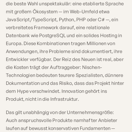
die beste Wahl unspektakulär: eine etablierte Sprache
mit großem Ökosystem — im Web-Umfeld etwa
JavaScript/TypeScript, Python, PHP oder C# —, ein
verbreitetes Framework darauf, eine relationale
Datenbank wie PostgreSQL und ein solides Hosting in
Europa. Diese Kombinationen tragen Millionen von
Anwendungen, ihre Probleme sind dokumentiert, ihre
Entwickler verfügbar. Der Reiz des Neuen ist real, aber
die Kosten trägt der Auftraggeber: Nischen-
Technologien bedeuten teurere Spezialisten, dünnere
Dokumentation und das Risiko, dass das Projekt hinter
dem Hype verschwindet. Innovation gehört ins
Produkt, nicht in die Infrastruktur.
Das gilt unabhängig von der Unternehmensgröße:
Auch anspruchsvolle Produkte namhafter Anbieter
laufen auf bewusst konservativen Fundamenten —