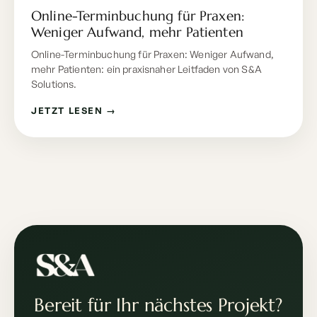
Online-Terminbuchung für Praxen:
Weniger Aufwand, mehr Patienten
Online-Terminbuchung für Praxen: Weniger Aufwand,
mehr Patienten: ein praxisnaher Leitfaden von S&A
Solutions.
JETZT LESEN →
Bereit für Ihr nächstes Projekt?