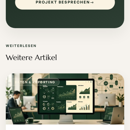
PROJEKT BESPRECHEN
→
WEITERLESEN
Weitere Artikel
DATEN & REPORTING