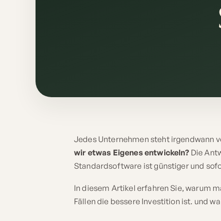
Jedes Unternehmen steht irgendwann vo
wir etwas Eigenes entwickeln?
Die Antw
Standardsoftware ist günstiger und sofor
In diesem Artikel erfahren Sie, warum
Fällen die bessere Investition ist. und