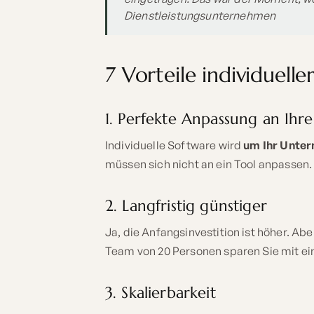
Dienstleistungsunternehmen
7 Vorteile individuell
1. Perfekte Anpassung an Ihre
Individuelle Software wird
um Ihr Unte
müssen sich nicht an ein Tool anpassen. 
2. Langfristig günstiger
Ja, die Anfangsinvestition ist höher. Abe
Team von 20 Personen sparen Sie mit ei
3. Skalierbarkeit