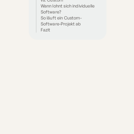
Wann lohnt sich individuelle
Software?
So läuft ein Custom-
Software-Projekt ab
Fazit