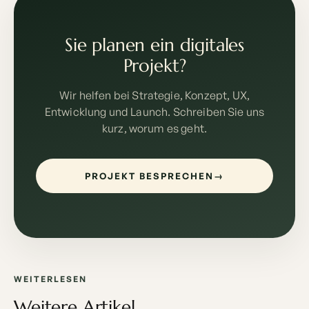
Sie planen ein digitales
Projekt?
Wir helfen bei Strategie, Konzept, UX,
Entwicklung und Launch. Schreiben Sie uns
kurz, worum es geht.
PROJEKT BESPRECHEN
→
WEITERLESEN
Weitere Artikel