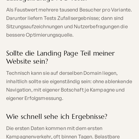
Als Faustwert mehrere tausend Besucher pro Variante.
Darunter liefern Tests Zufallsergebnisse; dann sind
Sitzungsaufzeichnungen und Nutzerbefragungen die
bessere Optimierungsquelle.
Sollte die Landing Page Teil meiner
Website sein?
Technisch kann sie auf derselben Domain liegen,
inhaltlich sollte sie eigenständig sein: ohne ablenkende
Navigation, mit eigener Botschaft je Kampagne und
eigener Erfolgsmessung.
Wie schnell sehe ich Ergebnisse?
Die ersten Daten kommen mit dem ersten
Kampagnenverkehr, oft binnen Tagen. Belastbare