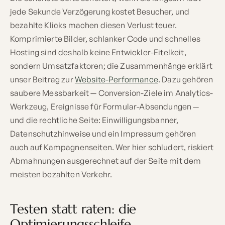
jede Sekunde Verzögerung kostet Besucher, und
bezahlte Klicks machen diesen Verlust teuer.
Komprimierte Bilder, schlanker Code und schnelles
Hosting sind deshalb keine Entwickler-Eitelkeit,
sondern Umsatzfaktoren; die Zusammenhänge erklärt
unser Beitrag zur
Website-Performance
. Dazu gehören
saubere Messbarkeit — Conversion-Ziele im Analytics-
Werkzeug, Ereignisse für Formular-Absendungen —
und die rechtliche Seite: Einwilligungsbanner,
Datenschutzhinweise und ein Impressum gehören
auch auf Kampagnenseiten. Wer hier schludert, riskiert
Abmahnungen ausgerechnet auf der Seite mit dem
meisten bezahlten Verkehr.
Testen statt raten: die
Optimierungsschleife