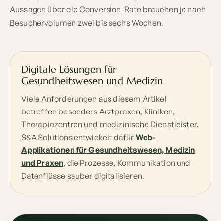
Aussagen über die Conversion-Rate brauchen je nach
Besuchervolumen zwei bis sechs Wochen.
Digitale Lösungen für
Gesundheitswesen und Medizin
Viele Anforderungen aus diesem Artikel
betreffen besonders Arztpraxen, Kliniken,
Therapiezentren und medizinische Dienstleister.
S&A Solutions entwickelt dafür
Web-
Applikationen für Gesundheitswesen, Medizin
und Praxen
, die Prozesse, Kommunikation und
Datenflüsse sauber digitalisieren.