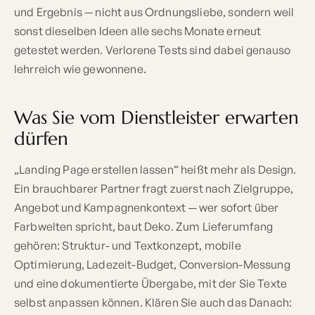
und Ergebnis — nicht aus Ordnungsliebe, sondern weil
sonst dieselben Ideen alle sechs Monate erneut
getestet werden. Verlorene Tests sind dabei genauso
lehrreich wie gewonnene.
Was Sie vom Dienstleister erwarten
dürfen
„Landing Page erstellen lassen“ heißt mehr als Design.
Ein brauchbarer Partner fragt zuerst nach Zielgruppe,
Angebot und Kampagnenkontext — wer sofort über
Farbwelten spricht, baut Deko. Zum Lieferumfang
gehören: Struktur- und Textkonzept, mobile
Optimierung, Ladezeit-Budget, Conversion-Messung
und eine dokumentierte Übergabe, mit der Sie Texte
selbst anpassen können. Klären Sie auch das Danach: