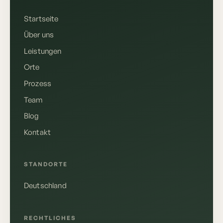
Startseite
Über uns
Leistungen
Orte
Prozess
Team
Blog
Kontakt
STANDORTE
Deutsch
English
Deutschland
RECHTLICHES
Anrufen