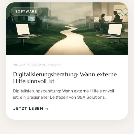
SOFTWARE
28. Juni 2026
9 Min. Lesezeit
Digitalisierungsberatung: Wann externe
Hilfe sinnvoll ist
Digitalisierungsberatung: Wann externe Hilfe sinnvoll
ist: ein praxisnaher Leitfaden von S&A Solutions.
JETZT LESEN →