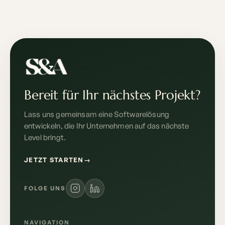
Bereit für Ihr nächstes Projekt?
Lass uns gemeinsam eine Softwarelösung
entwickeln, die Ihr Unternehmen auf das nächste
Level bringt.
JETZT STARTEN
→
FOLGE UNS
NAVIGATION