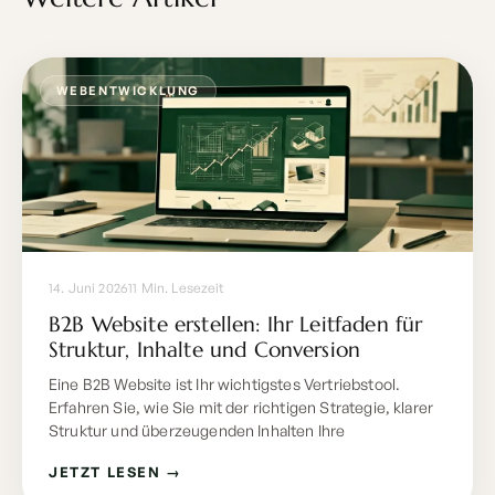
WEBENTWICKLUNG
14. Juni 2026
11 Min. Lesezeit
B2B Website erstellen: Ihr Leitfaden für
Struktur, Inhalte und Conversion
Eine B2B Website ist Ihr wichtigstes Vertriebstool.
Erfahren Sie, wie Sie mit der richtigen Strategie, klarer
Struktur und überzeugenden Inhalten Ihre
JETZT LESEN →