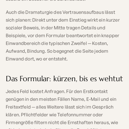
Auch die Dramaturgie des Vertrauensaufbaus lässt
sich planen: Direkt unter dem Einstieg wirkt ein kurzer
sozialer Beweis, in der Mitte tragen Details und
Beispiele, vor dem Formular beantwortet ein knapper
Einwandbereich die typischen Zweifel — Kosten,
Aufwand, Bindung. So begegnet die Seite jedem
Einwand dort, wo er entsteht.
Das Formular: kürzen, bis es wehtut
Jedes Feld kostet Anfragen. Für den Erstkontakt
genügen in den meisten Fällen Name, E-Mail und ein
Freitextfeld — alles Weitere lässt sich im Gespräch
klären. Pflichtfelder wie Telefonnummer oder
Firmengröße filtern nicht die Ernsthaften heraus, wie