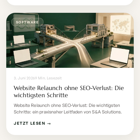
SOFTWARE
3. Juni 2026
9 Min. Lesezeit
Website Relaunch ohne SEO-Verlust: Die
wichtigsten Schritte
Website Relaunch ohne SEO-Verlust: Die wichtigsten
Schritte: ein praxisnaher Leitfaden von S&A Solutions.
JETZT LESEN →