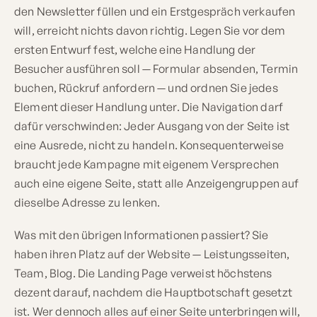
den Newsletter füllen und ein Erstgespräch verkaufen
will, erreicht nichts davon richtig. Legen Sie vor dem
ersten Entwurf fest, welche eine Handlung der
Besucher ausführen soll — Formular absenden, Termin
buchen, Rückruf anfordern — und ordnen Sie jedes
Element dieser Handlung unter. Die Navigation darf
dafür verschwinden: Jeder Ausgang von der Seite ist
eine Ausrede, nicht zu handeln. Konsequenterweise
braucht jede Kampagne mit eigenem Versprechen
auch eine eigene Seite, statt alle Anzeigengruppen auf
dieselbe Adresse zu lenken.
Was mit den übrigen Informationen passiert? Sie
haben ihren Platz auf der Website — Leistungsseiten,
Team, Blog. Die Landing Page verweist höchstens
dezent darauf, nachdem die Hauptbotschaft gesetzt
ist. Wer dennoch alles auf einer Seite unterbringen will,