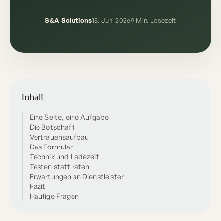
S&A Solutions
15. Juni 2026
9 Min. Lesezeit
Inhalt
Eine Seite, eine Aufgabe
Die Botschaft
Vertrauensaufbau
Das Formular
Technik und Ladezeit
Testen statt raten
Erwartungen an Dienstleister
Fazit
Häufige Fragen