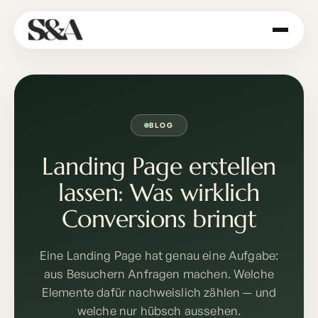
BLOG
Landing Page erstellen
lassen: Was wirklich
Conversions bringt
Eine Landing Page hat genau eine Aufgabe:
aus Besuchern Anfragen machen. Welche
Elemente dafür nachweislich zählen — und
welche nur hübsch aussehen.