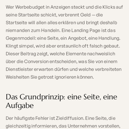
Wer Werbebudget in Anzeigen steckt und die Klicks auf
seine Startseite schickt, verbrennt Geld — die
Startseite will allen alles erklären und bringt deshalb
niemanden zum Handeln. Eine Landing Page ist das
Gegenmodell: eine Seite, ein Angebot, eine Handlung.
Klingt simpel, wird aber erstaunlich oft falsch gebaut.
Dieser Beitrag zeigt, welche Elemente nachweislich
über die Conversion entscheiden, was Sie von einem
Dienstleister erwarten dürfen und welche verbreiteten
Weisheiten Sie getrost ignorieren können.
Das Grundprinzip: eine Seite, eine
Aufgabe
Der häufigste Fehler ist Zieldiffusion. Eine Seite, die
gleichzeitig informieren, das Unternehmen vorstellen,