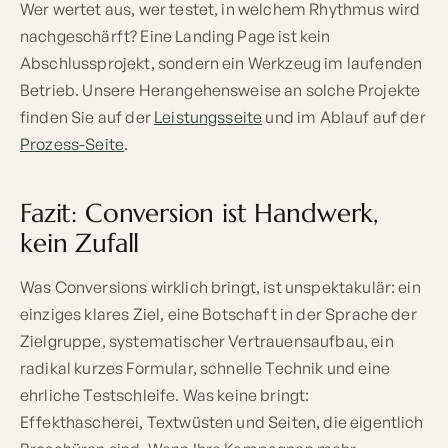
Wer wertet aus, wer testet, in welchem Rhythmus wird
nachgeschärft? Eine Landing Page ist kein
Abschlussprojekt, sondern ein Werkzeug im laufenden
Betrieb. Unsere Herangehensweise an solche Projekte
finden Sie auf der
Leistungsseite
und im Ablauf auf der
Prozess-Seite
.
Fazit: Conversion ist Handwerk,
kein Zufall
Was Conversions wirklich bringt, ist unspektakulär: ein
einziges klares Ziel, eine Botschaft in der Sprache der
Zielgruppe, systematischer Vertrauensaufbau, ein
radikal kurzes Formular, schnelle Technik und eine
ehrliche Testschleife. Was keine bringt:
Effekthascherei, Textwüsten und Seiten, die eigentlich