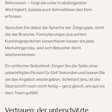
Referenzen — folgt darunter in absteigender
Wichtigkeit, sodass auch Schnellleser den Kern
erfassen.
Sprechen Sie dabei die Sprache der Zielgruppe, nicht
die der Branche. Formulierungen aus echten
Kundengesprächen konvertieren besser als jede
Marketingprosa, weil sich Besucher darin
wiedererkennen.
Ein einfacher Selbsttest: Zeigen Sie die Seite einer
unbeteiligten Person für fünf Sekunden und lassen Sie
sie das Angebot wiedergeben. Scheitert das, ist die
Überschrift noch nicht fertig — ganz gleich, wie gut sie
dem Team gefällt.
Vertrauen: der unterschätzte