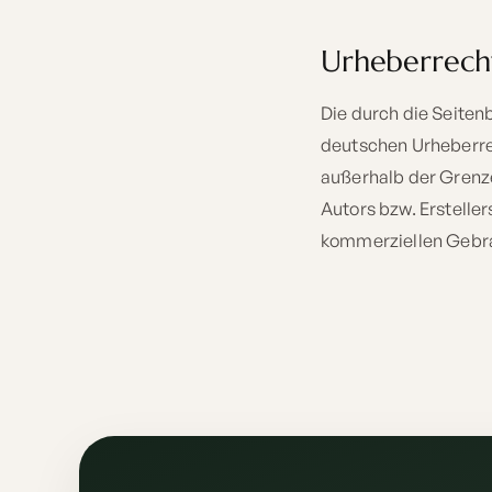
Urheberrech
Die durch die Seiten
deutschen Urheberrec
außerhalb der Grenz
Autors bzw. Ersteller
kommerziellen Gebra