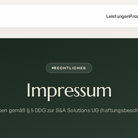
Leistungen
Pro
RECHTLICHES
Impressum
en gemäß § 5 DDG zur S&A Solutions UG (haftungsbesch